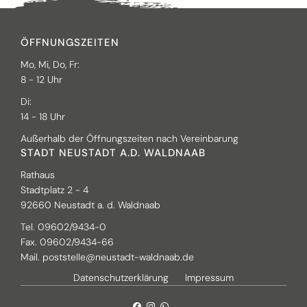
ÖFFNUNGSZEITEN
Mo, Mi, Do, Fr:
8 - 12 Uhr
Di:
14 - 18 Uhr
Außerhalb der Öffnungszeiten nach Vereinbarung
STADT NEUSTADT A.D. WALDNAAB
Rathaus
Stadtplatz 2 - 4
92660 Neustadt a. d. Waldnaab
Tel. 09602/9434-0
Fax. 09602/9434-66
Mail.
poststelle@neustadt-waldnaab.de
Datenschutzerklärung
Impressum