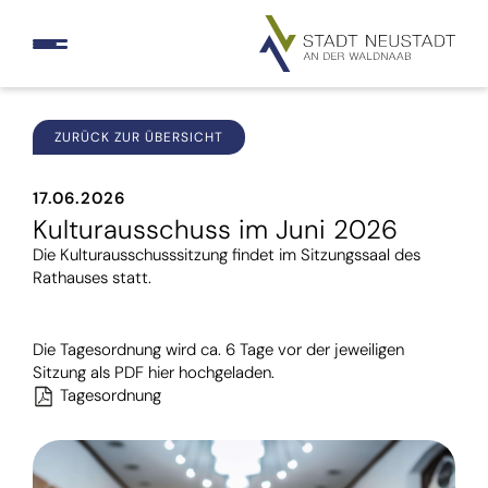
ZURÜCK ZUR ÜBERSICHT
17.06.2026
Kulturausschuss im Juni 2026
Die Kulturausschusssitzung findet im Sitzungssaal des
Rathauses statt.
Die Tagesordnung wird ca. 6 Tage vor der jeweiligen
Sitzung als PDF hier hochgeladen.
Tagesordnung