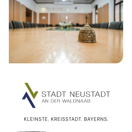
KLEINSTE. KREISSTADT. BAYERNS.