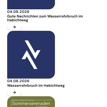
04.08.2026
Gute Nachrichten zum Wasserrohrbruch im
Habichtweg
04.08.2026
Wasserrohrbruch im Habichtweg