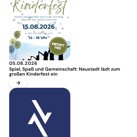
05.08.2026
Spiel, Spaß und Gemeinschaft: Neustadt lädt zum
großen Kinderfest ein