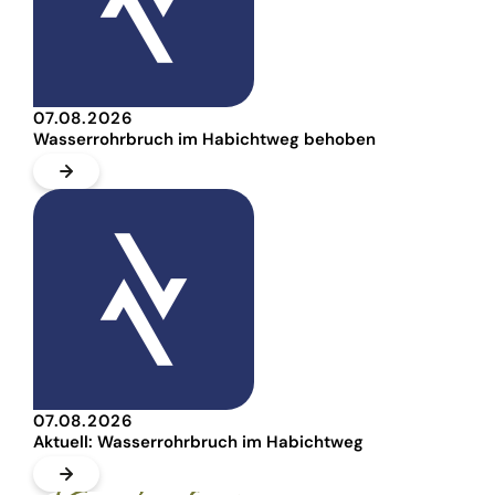
07.08.2026
Wasserrohrbruch im Habichtweg behoben
07.08.2026
Aktuell: Wasserrohrbruch im Habichtweg