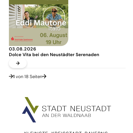
03.08.2026
Dolce Vita bei den Neustädter Serenaden
1
von 18 Seiten