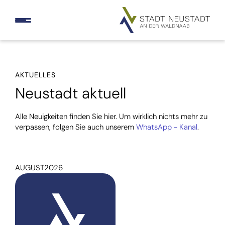
AKTUELLES
Neustadt aktuell
Alle Neuigkeiten finden Sie hier. Um wirklich nichts mehr zu
verpassen, folgen Sie auch unserem
WhatsApp - Kanal
.
AUGUST
2026