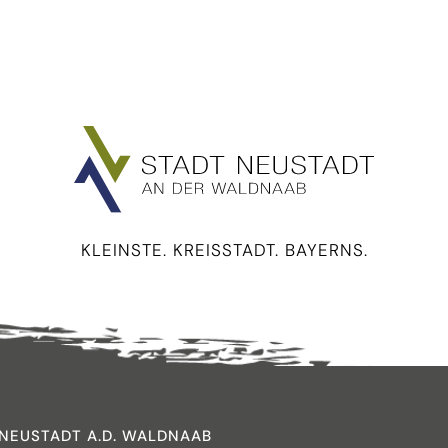
KLEINSTE. KREISSTADT. BAYERNS.
NEUSTADT A.D. WALDNAAB