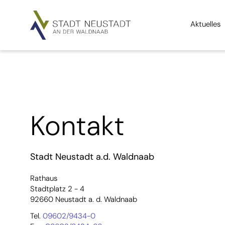
Aktuelles
Kontakt
Stadt Neustadt a.d. Waldnaab
Rathaus
Stadtplatz 2 - 4
92660 Neustadt a. d. Waldnaab
Tel.
09602/9434-0