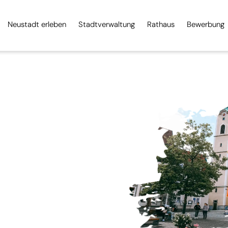
Neustadt erleben
Stadtverwaltung
Rathaus
Bewerbung