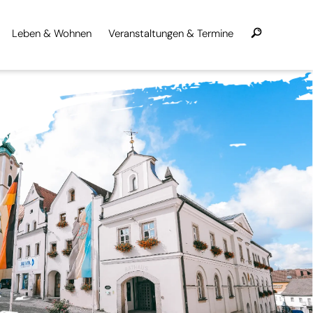
Leben & Wohnen
Veranstaltungen & Termine