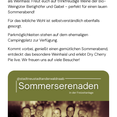
als Weinhaisl. Freut euch auf trinkfreudige Weine der Bio-
Weingüter Bietighöfer und Gabel – perfekt für einen lauen
Sommerabend!
Für das leibliche Wohl ist selbstverständlich ebenfalls
gesorgt.
Parkmöglichkeiten stehen auf dem ehemaligen
Campingplatz zur Verfügung.
Kommt vorbei, genießt einen gemütlichen Sommerabend,
entdeckt das besondere Weinhaisl und erlebt Dry Cherry
Pie live. Wir freuen uns auf viele Besucher!