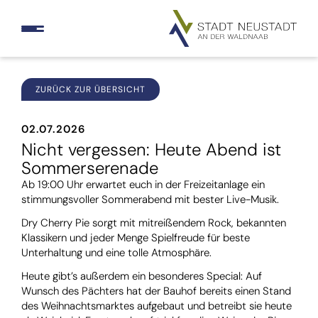
ZURÜCK ZUR ÜBERSICHT
02.07.2026
Nicht vergessen: Heute Abend ist
Sommerserenade
Ab 19:00 Uhr erwartet euch in der Freizeitanlage ein
stimmungsvoller Sommerabend mit bester Live-Musik.
Dry Cherry Pie sorgt mit mitreißendem Rock, bekannten
Klassikern und jeder Menge Spielfreude für beste
Unterhaltung und eine tolle Atmosphäre.
Heute gibt’s außerdem ein besonderes Special: Auf
Wunsch des Pächters hat der Bauhof bereits einen Stand
des Weihnachtsmarktes aufgebaut und betreibt sie heute