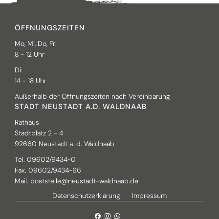
ÖFFNUNGSZEITEN
Mo, Mi, Do, Fr:
8 - 12 Uhr
Di:
14 - 18 Uhr
Außerhalb der Öffnungszeiten nach Vereinbarung
STADT NEUSTADT A.D. WALDNAAB
Rathaus
Stadtplatz 2 - 4
92660 Neustadt a. d. Waldnaab
Tel. 09602/9434-0
Fax. 09602/9434-66
Mail.
poststelle@neustadt-waldnaab.de
Datenschutzerklärung
Impressum