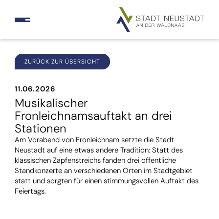
ZURÜCK ZUR ÜBERSICHT
11.06.2026
Musikalischer
Fronleichnamsauftakt an drei
Stationen
Am Vorabend von Fronleichnam setzte die Stadt
Neustadt auf eine etwas andere Tradition: Statt des
klassischen Zapfenstreichs fanden drei öffentliche
Standkonzerte an verschiedenen Orten im Stadtgebiet
statt und sorgten für einen stimmungsvollen Auftakt des
Feiertags.