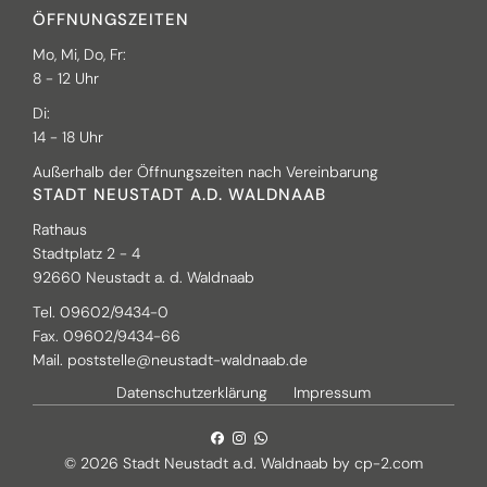
ÖFFNUNGSZEITEN
Mo, Mi, Do, Fr:
8 - 12 Uhr
Di:
14 - 18 Uhr
Außerhalb der Öffnungszeiten nach Vereinbarung
STADT NEUSTADT A.D. WALDNAAB
Rathaus
Stadtplatz 2 - 4
92660 Neustadt a. d. Waldnaab
Tel. 09602/9434-0
Fax. 09602/9434-66
Mail.
poststelle@neustadt-waldnaab.de
Datenschutzerklärung
Impressum
© 2026 Stadt Neustadt a.d. Waldnaab by
cp-2.com