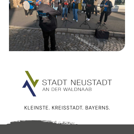
KLEINSTE. KREISSTADT. BAYERNS.