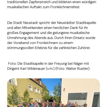
traditionellen Zapfenstreich und bildeten einen würdigen
musikalischen Auftakt zum Fronleichnamsfest.
Die Stadt Neustadt spricht der Neustädter Stadtkapelle
und allen Mitwirkenden einen herzlichen Dank für ihr
großes Engagement und die gelungene musikalische
Umrahmung des Abends aus. Durch ihren Einsatz wurde
der Vorabend von Fronleichnam zu einem
stimmungsvollen Erlebnis für die zahlreichen Zuhörer.
Foto: Die Stadtkapelle in der Freyung bei Näger mit
Dirigent Karl Wildenauer (v.m.) (Foto: Walter Rustler).