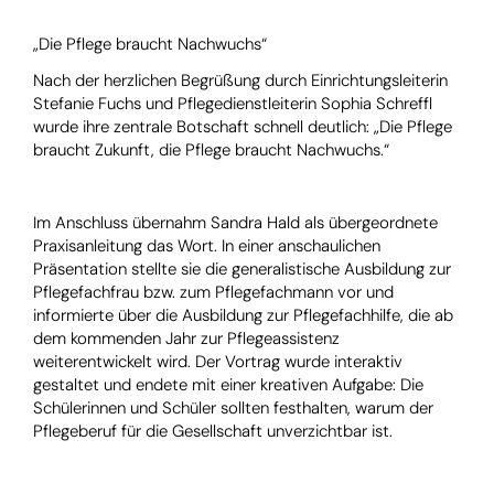
„Die Pflege braucht Nachwuchs“
Nach der herzlichen Begrüßung durch Einrichtungsleiterin
Stefanie Fuchs und Pflegedienstleiterin Sophia Schreffl
wurde ihre zentrale Botschaft schnell deutlich: „Die Pflege
braucht Zukunft, die Pflege braucht Nachwuchs.“
Im Anschluss übernahm Sandra Hald als übergeordnete
Praxisanleitung das Wort. In einer anschaulichen
Präsentation stellte sie die generalistische Ausbildung zur
Pflegefachfrau bzw. zum Pflegefachmann vor und
informierte über die Ausbildung zur Pflegefachhilfe, die ab
dem kommenden Jahr zur Pflegeassistenz
weiterentwickelt wird. Der Vortrag wurde interaktiv
gestaltet und endete mit einer kreativen Aufgabe: Die
Schülerinnen und Schüler sollten festhalten, warum der
Pflegeberuf für die Gesellschaft unverzichtbar ist.