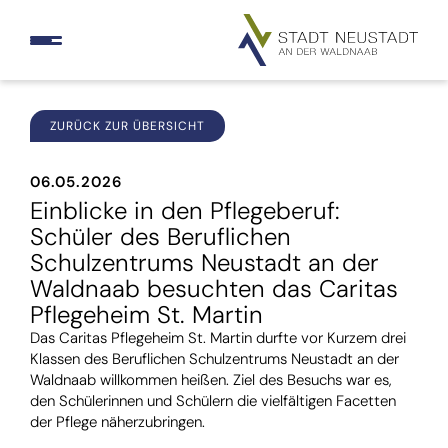
ZURÜCK ZUR ÜBERSICHT
06.05.2026
Einblicke in den Pflegeberuf:
Schüler des Beruflichen
Schulzentrums Neustadt an der
Waldnaab besuchten das Caritas
Pflegeheim St. Martin
Das Caritas Pflegeheim St. Martin durfte vor Kurzem drei
Klassen des Beruflichen Schulzentrums Neustadt an der
Waldnaab willkommen heißen. Ziel des Besuchs war es,
den Schülerinnen und Schülern die vielfältigen Facetten
der Pflege näherzubringen.