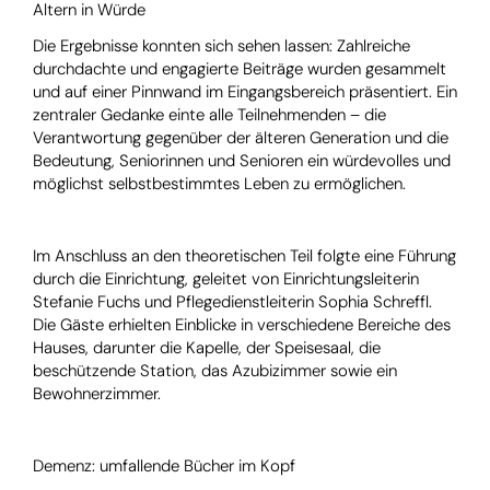
Altern in Würde
Die Ergebnisse konnten sich sehen lassen: Zahlreiche
durchdachte und engagierte Beiträge wurden gesammelt
und auf einer Pinnwand im Eingangsbereich präsentiert. Ein
zentraler Gedanke einte alle Teilnehmenden – die
Verantwortung gegenüber der älteren Generation und die
Bedeutung, Seniorinnen und Senioren ein würdevolles und
möglichst selbstbestimmtes Leben zu ermöglichen.
Im Anschluss an den theoretischen Teil folgte eine Führung
durch die Einrichtung, geleitet von Einrichtungsleiterin
Stefanie Fuchs und Pflegedienstleiterin Sophia Schreffl.
Die Gäste erhielten Einblicke in verschiedene Bereiche des
Hauses, darunter die Kapelle, der Speisesaal, die
beschützende Station, das Azubizimmer sowie ein
Bewohnerzimmer.
Demenz: umfallende Bücher im Kopf