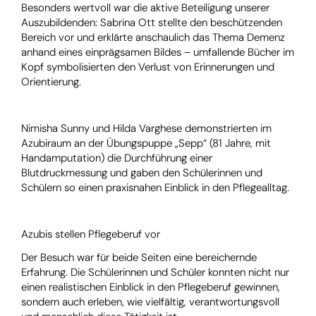
Besonders wertvoll war die aktive Beteiligung unserer
Auszubildenden: Sabrina Ott stellte den beschützenden
Bereich vor und erklärte anschaulich das Thema Demenz
anhand eines einprägsamen Bildes – umfallende Bücher im
Kopf symbolisierten den Verlust von Erinnerungen und
Orientierung.
Nimisha Sunny und Hilda Varghese demonstrierten im
Azubiraum an der Übungspuppe „Sepp“ (81 Jahre, mit
Handamputation) die Durchführung einer
Blutdruckmessung und gaben den Schülerinnen und
Schülern so einen praxisnahen Einblick in den Pflegealltag.
Azubis stellen Pflegeberuf vor
Der Besuch war für beide Seiten eine bereichernde
Erfahrung. Die Schülerinnen und Schüler konnten nicht nur
einen realistischen Einblick in den Pflegeberuf gewinnen,
sondern auch erleben, wie vielfältig, verantwortungsvoll